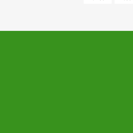
71162
015@qq.com