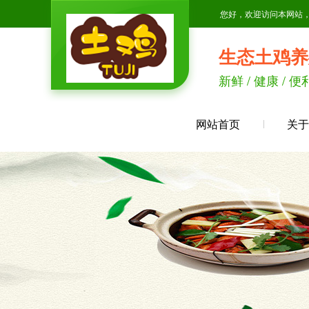
您好，欢迎访问本网站
生态土鸡养
新鲜 / 健康 / 便利
网站首页
关于