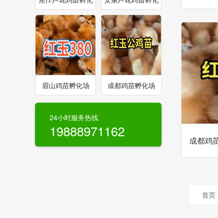
场
场
场
眉山鸡苗孵化场
成都鸡苗孵化场
24小时服务热线
19888971162
成都鸡
首页